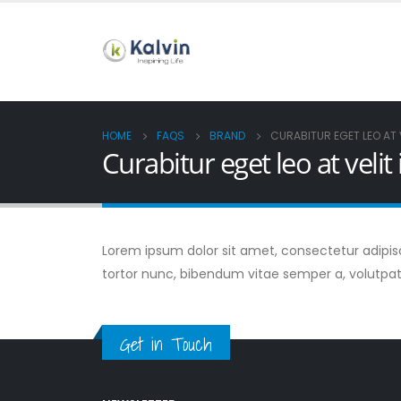
giriş
maksibet
maksibet
giriş
alobet
alobet
giriş
hiltonbet
hiltonbet
giriş
imajbet
imajbet
giriş
kulisbet
kulisbet
giriş
jokerbet
HOME
FAQS
BRAND
CURABITUR EGET LEO AT V
giriş
pulibet
Curabitur eget leo at velit
giriş
pulibet
giriş
pusulabet
giriş
pusulabet
giriş
Cratosroyalbet
Lorem ipsum dolor sit amet, consectetur adipiscin
giriş
Cratosroyalbet
tortor nunc, bibendum vitae semper a, volutpa
giriş
Grandpashabet
giriş
Grandpashabet
giriş
biabet
Get in Touch
giriş
betplay
giriş
jasminbet
giriş
Festwin
Festwin