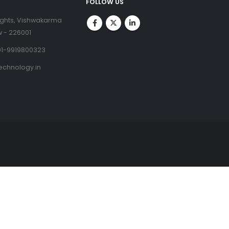
FOLLOW US
eights, Vishwakarma
 - 226001
+91-9919800323
echnology.in